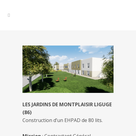
LES JARDINS DE MONTPLAISIR LIGUGE
(86)
Construction d’un EHPAD de 80 lits.