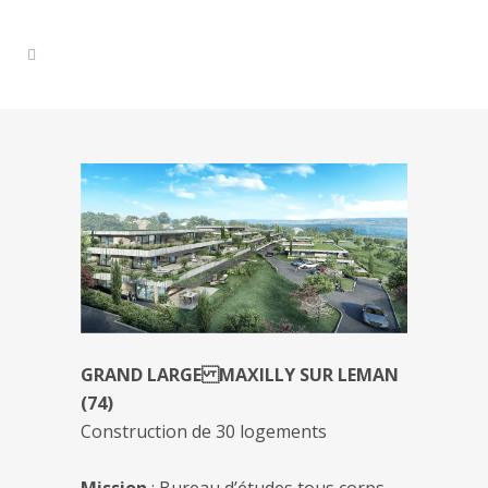
GRAND LARGE MAXILLY SUR LEMAN
(74)
Construction de 30 logements